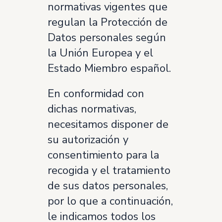
normativas vigentes que
regulan la Protección de
Datos personales según
la Unión Europea y el
Estado Miembro español.
En conformidad con
dichas normativas,
necesitamos disponer de
su autorización y
consentimiento para la
recogida y el tratamiento
de sus datos personales,
por lo que a continuación,
le indicamos todos los