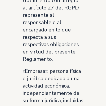
tratamiento con arreglo
al artículo 27 del RGPD,
represente al
responsable o al
encargado en lo que
respecta a sus
respectivas obligaciones
en virtud del presente
Reglamento.
«Empresa»: persona física
o jurídica dedicada a una
actividad económica,
independientemente de
su forma jurídica, incluidas