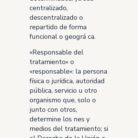
centralizado,
descentralizado o
repartido de forma
funcional o geográ ca.
«Responsable del
tratamiento» o
«responsable»: la persona
física o jurídica, autoridad
pública, servicio u otro
organismo que, solo o
junto con otros,
determine los nes y
medios del tratamiento; si