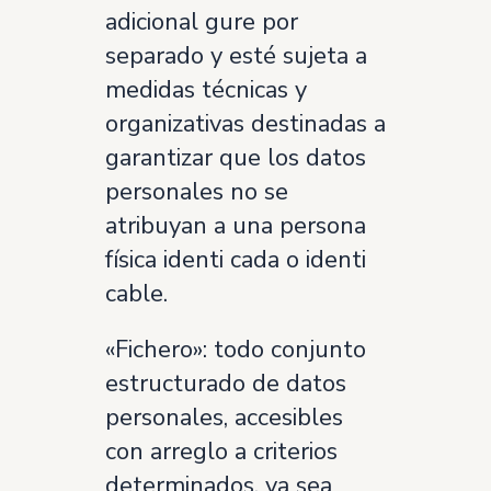
adicional gure por
separado y esté sujeta a
medidas técnicas y
organizativas destinadas a
garantizar que los datos
personales no se
atribuyan a una persona
física identi cada o identi
cable.
«Fichero»: todo conjunto
estructurado de datos
personales, accesibles
con arreglo a criterios
determinados, ya sea