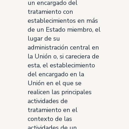
un encargado del
tratamiento con
establecimientos en más
de un Estado miembro, el
lugar de su
administración central en
la Unión o, si careciera de
esta, el establecimiento
del encargado en la
Unión en el que se
realicen las principales
actividades de
tratamiento en el
contexto de las
actividades de un