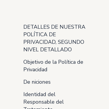
DETALLES DE NUESTRA
POLÍTICA DE
PRIVACIDAD, SEGUNDO
NIVEL DETALLADO
Objetivo de la Política de
Privacidad
De niciones
Identidad del
Responsable del