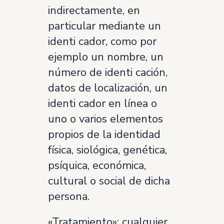
indirectamente, en
particular mediante un
identi cador, como por
ejemplo un nombre, un
número de identi cación,
datos de localización, un
identi cador en línea o
uno o varios elementos
propios de la identidad
física, siológica, genética,
psíquica, económica,
cultural o social de dicha
persona.
«Tratamiento»: cualquier