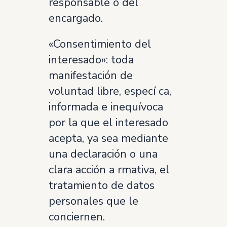
responsable o del
encargado.
«Consentimiento del
interesado»: toda
manifestación de
voluntad libre, especí ca,
informada e inequívoca
por la que el interesado
acepta, ya sea mediante
una declaración o una
clara acción a rmativa, el
tratamiento de datos
personales que le
conciernen.