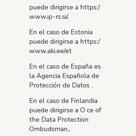
puede dirigirse a https:/
www.ip-rs.si/.
En el caso de Estonia
puede dirigirse a https:/
www.aki.ee/et
En el caso de España es
la Agencia Española de
Protección de Datos .
En el caso de Finlandia
puede dirigirse a O ce of
the Data Protection
Ombudsman,.