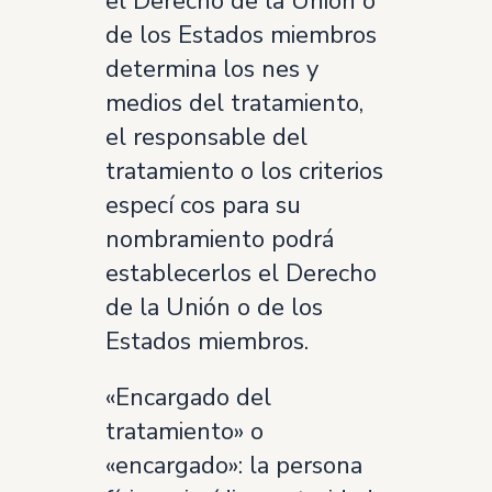
el Derecho de la Unión o
de los Estados miembros
determina los nes y
medios del tratamiento,
el responsable del
tratamiento o los criterios
especí cos para su
nombramiento podrá
establecerlos el Derecho
de la Unión o de los
Estados miembros.
«Encargado del
tratamiento» o
«encargado»: la persona