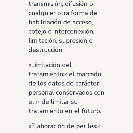
transmisión, difusión o
cualquier otra forma de
habilitación de acceso,
cotejo o interconexión,
limitación, supresión o
destrucción.
«Limitación del
tratamiento»: el marcado
de los datos de carácter
personal conservados con
el n de limitar su
tratamiento en el futuro.
«Elaboración de per les»: