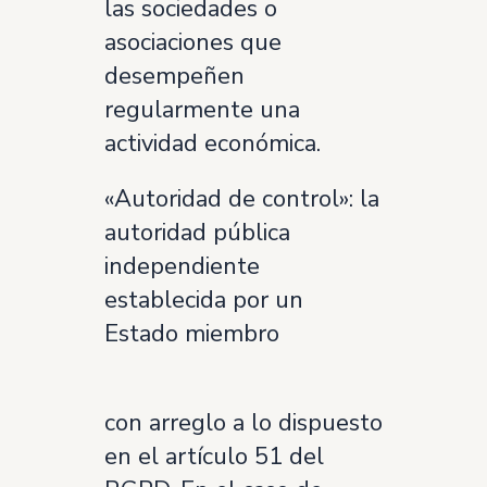
las sociedades o
asociaciones que
desempeñen
regularmente una
actividad económica.
«Autoridad de control»: la
autoridad pública
independiente
establecida por un
Estado miembro
con arreglo a lo dispuesto
en el artículo 51 del