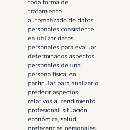
toda forma de
tratamiento
automatizado de datos
personales consistente
en utilizar datos
personales para evaluar
determinados aspectos
personales de una
persona física, en
particular para analizar o
predecir aspectos
relativos al rendimiento
profesional, situación
económica, salud,
preferencias personales,