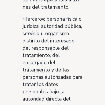
nes del tratamiento.
«Tercero»: persona física o
jurídica, autoridad pública,
servicio u organismo
distinto del interesado,
del responsable del
tratamiento, del
encargado del
tratamiento y de las
personas autorizadas para
tratar los datos
personales bajo la
autoridad directa del