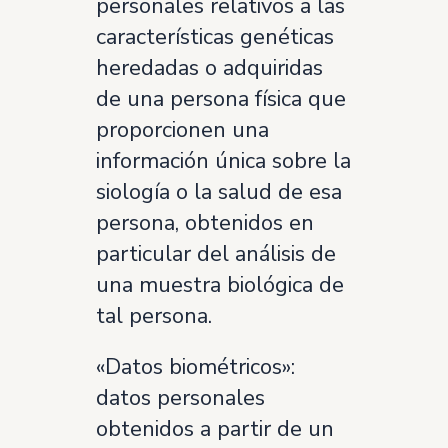
personales relativos a las
características genéticas
heredadas o adquiridas
de una persona física que
proporcionen una
información única sobre la
siología o la salud de esa
persona, obtenidos en
particular del análisis de
una muestra biológica de
tal persona.
«Datos biométricos»:
datos personales
obtenidos a partir de un