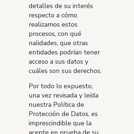
detalles de su interés
respecto a cómo
realizamos estos
procesos, con qué
nalidades, que otras
entidades podrían tener
acceso a sus datos y
cuáles son sus derechos.
Por todo lo expuesto,
una vez revisada y leída
nuestra Política de
Protección de Datos, es
imprescindible que la
acepte en prueba de su