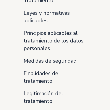
Tratamiento
Leyes y normativas
aplicables
Principios aplicables al
tratamiento de los datos
personales
Medidas de seguridad
Finalidades de
tratamiento
Legitimación del
tratamiento