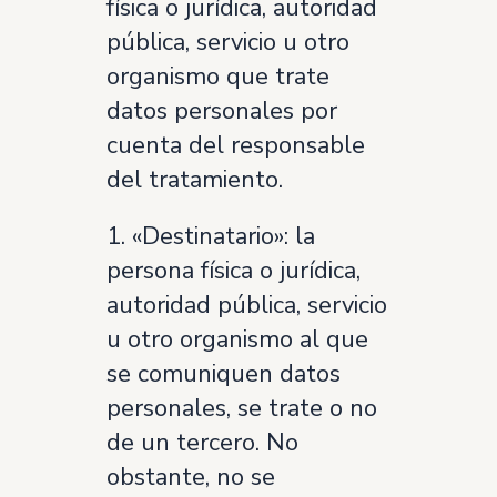
física o jurídica, autoridad
pública, servicio u otro
organismo que trate
datos personales por
cuenta del responsable
del tratamiento.
1. «Destinatario»: la
persona física o jurídica,
autoridad pública, servicio
u otro organismo al que
se comuniquen datos
personales, se trate o no
de un tercero. No
obstante, no se