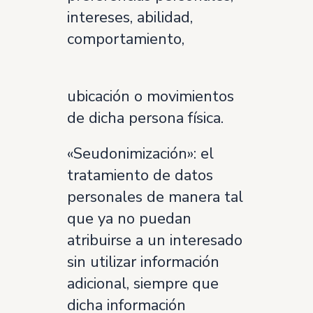
intereses, abilidad,
comportamiento,
ubicación o movimientos
de dicha persona física.
«Seudonimización»: el
tratamiento de datos
personales de manera tal
que ya no puedan
atribuirse a un interesado
sin utilizar información
adicional, siempre que
dicha información