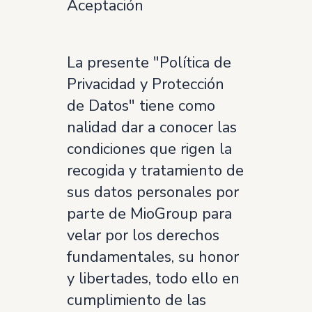
Aceptación
La presente "Política de
Privacidad y Protección
de Datos" tiene como
nalidad dar a conocer las
condiciones que rigen la
recogida y tratamiento de
sus datos personales por
parte de MioGroup para
velar por los derechos
fundamentales, su honor
y libertades, todo ello en
cumplimiento de las