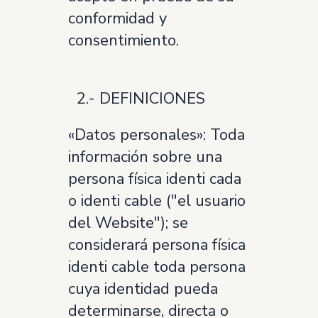
conformidad y
consentimiento.
2.- DEFINICIONES
«Datos personales»: Toda
información sobre una
persona física identi cada
o identi cable ("el usuario
del Website"); se
considerará persona física
identi cable toda persona
cuya identidad pueda
determinarse, directa o