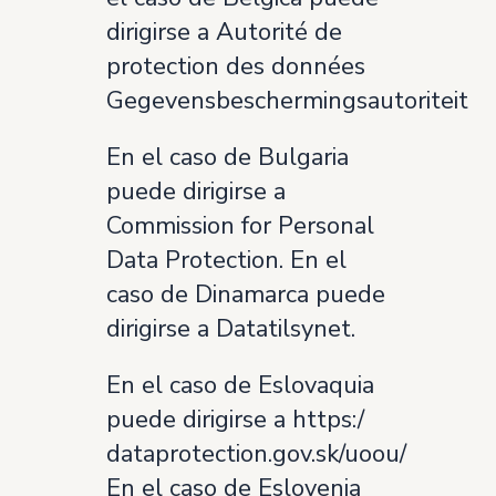
dirigirse a Autorité de
protection des données
Gegevensbeschermingsautoriteit
En el caso de Bulgaria
puede dirigirse a
Commission for Personal
Data Protection. En el
caso de Dinamarca puede
dirigirse a Datatilsynet.
En el caso de Eslovaquia
puede dirigirse a https:/
dataprotection.gov.sk/uoou/
En el caso de Eslovenia