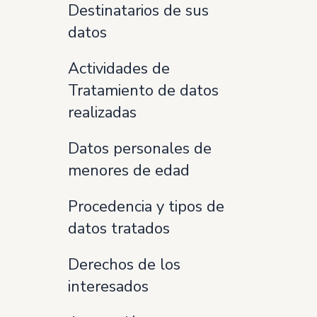
Destinatarios de sus
datos
Actividades de
Tratamiento de datos
realizadas
Datos personales de
menores de edad
Procedencia y tipos de
datos tratados
Derechos de los
interesados