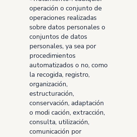
operación o conjunto de
operaciones realizadas
sobre datos personales o
conjuntos de datos
personales, ya sea por
procedimientos
automatizados o no, como
la recogida, registro,
organización,
estructuración,
conservación, adaptación
o modi cación, extracción,
consulta, utilización,
comunicación por