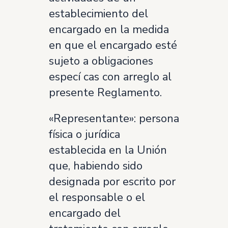
establecimiento del
encargado en la medida
en que el encargado esté
sujeto a obligaciones
especí cas con arreglo al
presente Reglamento.
«Representante»: persona
física o jurídica
establecida en la Unión
que, habiendo sido
designada por escrito por
el responsable o el
encargado del