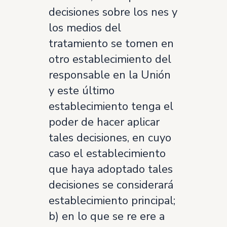
decisiones sobre los nes y
los medios del
tratamiento se tomen en
otro establecimiento del
responsable en la Unión
y este último
establecimiento tenga el
poder de hacer aplicar
tales decisiones, en cuyo
caso el establecimiento
que haya adoptado tales
decisiones se considerará
establecimiento principal;
b) en lo que se re ere a