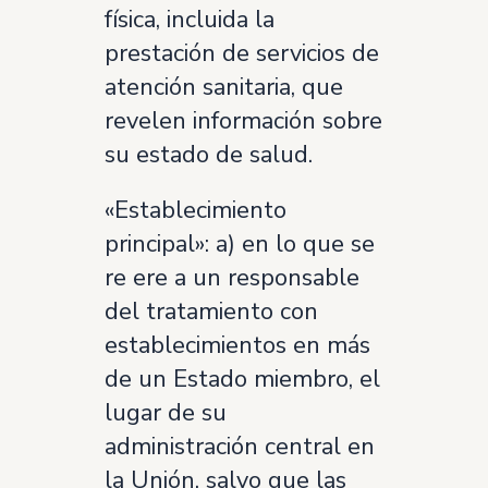
física, incluida la
prestación de servicios de
atención sanitaria, que
revelen información sobre
su estado de salud.
«Establecimiento
principal»: a) en lo que se
re ere a un responsable
del tratamiento con
establecimientos en más
de un Estado miembro, el
lugar de su
administración central en
la Unión, salvo que las