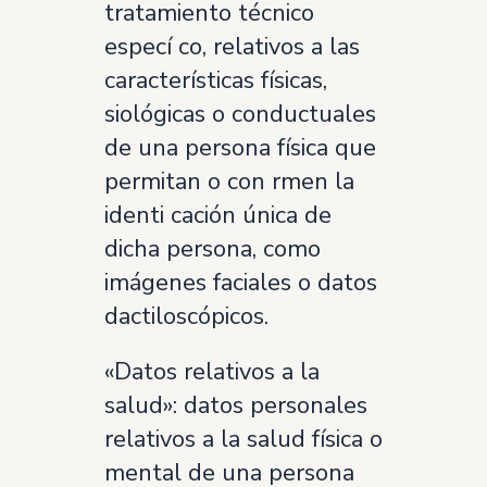
tratamiento técnico
especí co, relativos a las
características físicas,
siológicas o conductuales
de una persona física que
permitan o con rmen la
identi cación única de
dicha persona, como
imágenes faciales o datos
dactiloscópicos.
«Datos relativos a la
salud»: datos personales
relativos a la salud física o
mental de una persona