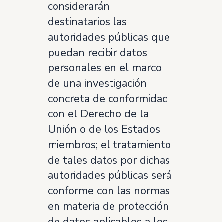
considerarán
destinatarios las
autoridades públicas que
puedan recibir datos
personales en el marco
de una investigación
concreta de conformidad
con el Derecho de la
Unión o de los Estados
miembros; el tratamiento
de tales datos por dichas
autoridades públicas será
conforme con las normas
en materia de protección
de datos aplicables a los