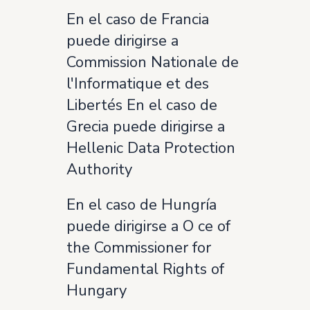
En el caso de Francia
puede dirigirse a
Commission Nationale de
l'Informatique et des
Libertés En el caso de
Grecia puede dirigirse a
Hellenic Data Protection
Authority
En el caso de Hungría
puede dirigirse a O ce of
the Commissioner for
Fundamental Rights of
Hungary