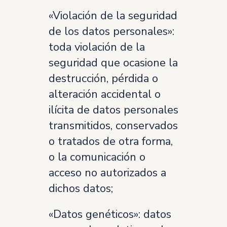
«Violación de la seguridad
de los datos personales»:
toda violación de la
seguridad que ocasione la
destrucción, pérdida o
alteración accidental o
ilícita de datos personales
transmitidos, conservados
o tratados de otra forma,
o la comunicación o
acceso no autorizados a
dichos datos;
«Datos genéticos»: datos