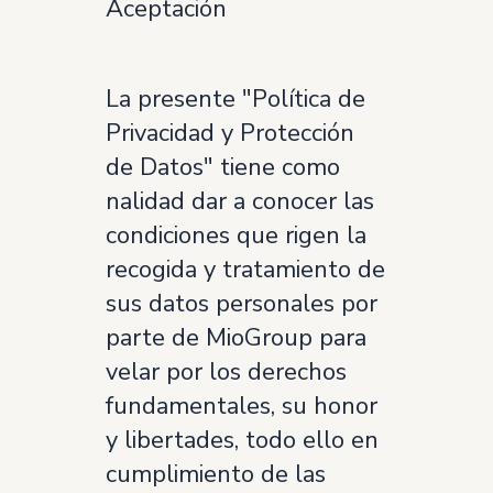
Aceptación
La presente "Política de
Privacidad y Protección
de Datos" tiene como
nalidad dar a conocer las
condiciones que rigen la
recogida y tratamiento de
sus datos personales por
parte de MioGroup para
velar por los derechos
fundamentales, su honor
y libertades, todo ello en
cumplimiento de las