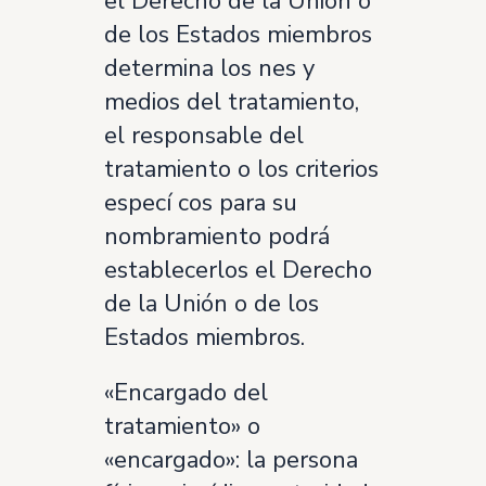
el Derecho de la Unión o
de los Estados miembros
determina los nes y
medios del tratamiento,
el responsable del
tratamiento o los criterios
especí cos para su
nombramiento podrá
establecerlos el Derecho
de la Unión o de los
Estados miembros.
«Encargado del
tratamiento» o
«encargado»: la persona