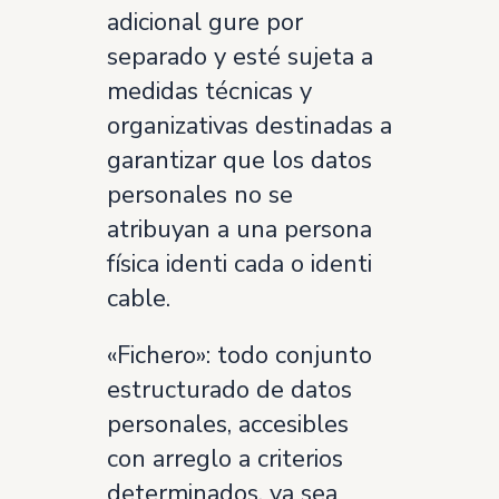
adicional gure por
separado y esté sujeta a
medidas técnicas y
organizativas destinadas a
garantizar que los datos
personales no se
atribuyan a una persona
física identi cada o identi
cable.
«Fichero»: todo conjunto
estructurado de datos
personales, accesibles
con arreglo a criterios
determinados, ya sea