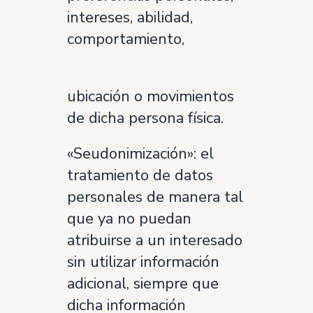
intereses, abilidad,
comportamiento,
ubicación o movimientos
de dicha persona física.
«Seudonimización»: el
tratamiento de datos
personales de manera tal
que ya no puedan
atribuirse a un interesado
sin utilizar información
adicional, siempre que
dicha información