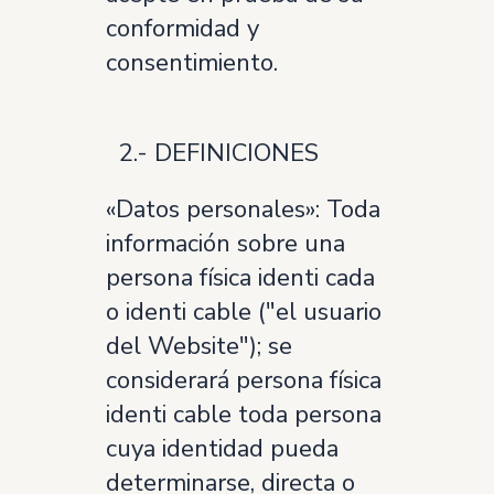
conformidad y
consentimiento.
2.- DEFINICIONES
«Datos personales»: Toda
información sobre una
persona física identi cada
o identi cable ("el usuario
del Website"); se
considerará persona física
identi cable toda persona
cuya identidad pueda
determinarse, directa o