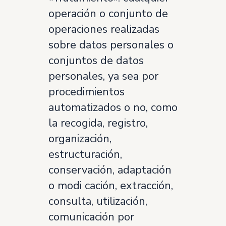
operación o conjunto de
operaciones realizadas
sobre datos personales o
conjuntos de datos
personales, ya sea por
procedimientos
automatizados o no, como
la recogida, registro,
organización,
estructuración,
conservación, adaptación
o modi cación, extracción,
consulta, utilización,
comunicación por