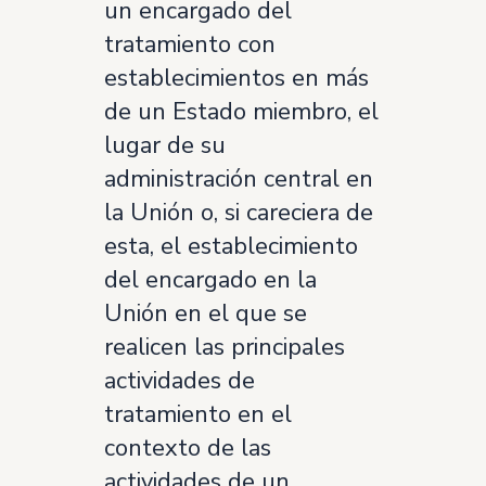
un encargado del
tratamiento con
establecimientos en más
de un Estado miembro, el
lugar de su
administración central en
la Unión o, si careciera de
esta, el establecimiento
del encargado en la
Unión en el que se
realicen las principales
actividades de
tratamiento en el
contexto de las
actividades de un