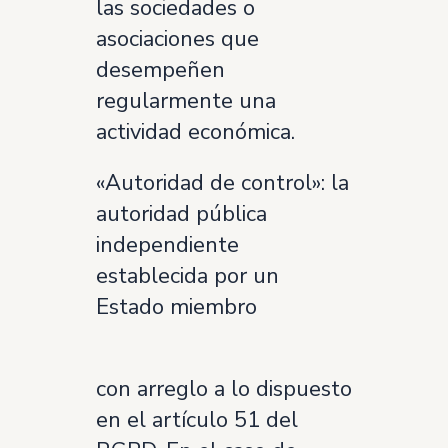
las sociedades o
asociaciones que
desempeñen
regularmente una
actividad económica.
«Autoridad de control»: la
autoridad pública
independiente
establecida por un
Estado miembro
con arreglo a lo dispuesto
en el artículo 51 del