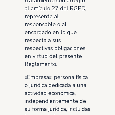
tratamiento con arreglo
al artículo 27 del RGPD,
represente al
responsable o al
encargado en lo que
respecta a sus
respectivas obligaciones
en virtud del presente
Reglamento.
«Empresa»: persona física
o jurídica dedicada a una
actividad económica,
independientemente de
su forma jurídica, incluidas