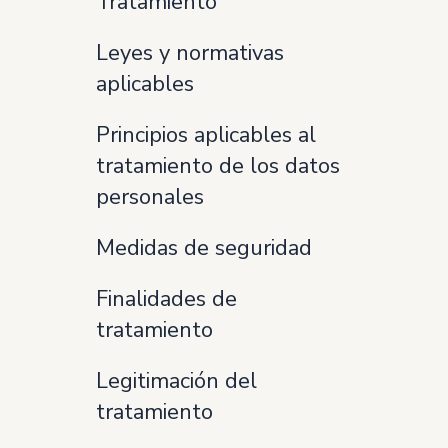
Tratamiento
Leyes y normativas
aplicables
Principios aplicables al
tratamiento de los datos
personales
Medidas de seguridad
Finalidades de
tratamiento
Legitimación del
tratamiento