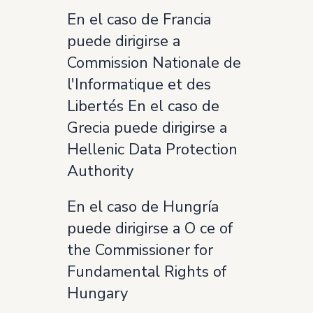
En el caso de Francia
puede dirigirse a
Commission Nationale de
l'Informatique et des
Libertés En el caso de
Grecia puede dirigirse a
Hellenic Data Protection
Authority
En el caso de Hungría
puede dirigirse a O ce of
the Commissioner for
Fundamental Rights of
Hungary