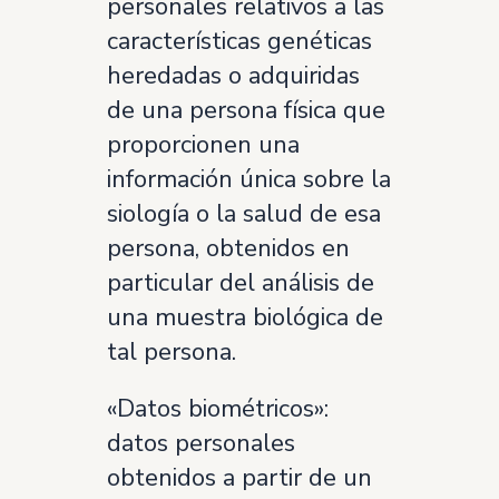
personales relativos a las
características genéticas
heredadas o adquiridas
de una persona física que
proporcionen una
información única sobre la
siología o la salud de esa
persona, obtenidos en
particular del análisis de
una muestra biológica de
tal persona.
«Datos biométricos»:
datos personales
obtenidos a partir de un