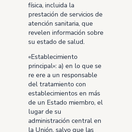
física, incluida la
prestación de servicios de
atención sanitaria, que
revelen información sobre
su estado de salud.
«Establecimiento
principal»: a) en lo que se
re ere a un responsable
del tratamiento con
establecimientos en más
de un Estado miembro, el
lugar de su
administración central en
la Unión, salvo que las