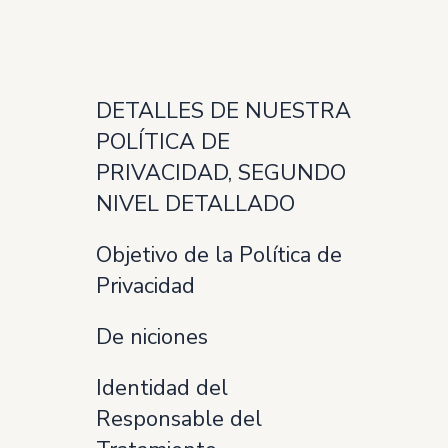
DETALLES DE NUESTRA
POLÍTICA DE
PRIVACIDAD, SEGUNDO
NIVEL DETALLADO
Objetivo de la Política de
Privacidad
De niciones
Identidad del
Responsable del