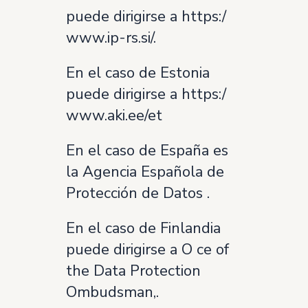
puede dirigirse a https:/
www.ip-rs.si/.
En el caso de Estonia
puede dirigirse a https:/
www.aki.ee/et
En el caso de España es
la Agencia Española de
Protección de Datos .
En el caso de Finlandia
puede dirigirse a O ce of
the Data Protection
Ombudsman,.