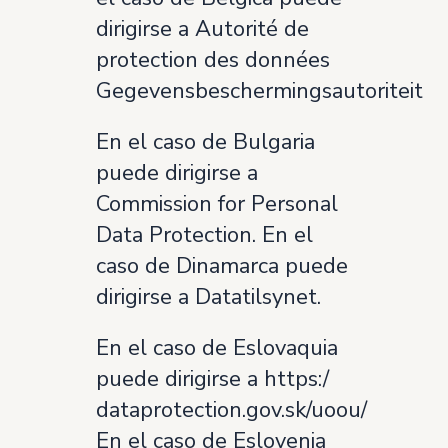
dirigirse a Autorité de
protection des données
Gegevensbeschermingsautoriteit
En el caso de Bulgaria
puede dirigirse a
Commission for Personal
Data Protection. En el
caso de Dinamarca puede
dirigirse a Datatilsynet.
En el caso de Eslovaquia
puede dirigirse a https:/
dataprotection.gov.sk/uoou/
En el caso de Eslovenia