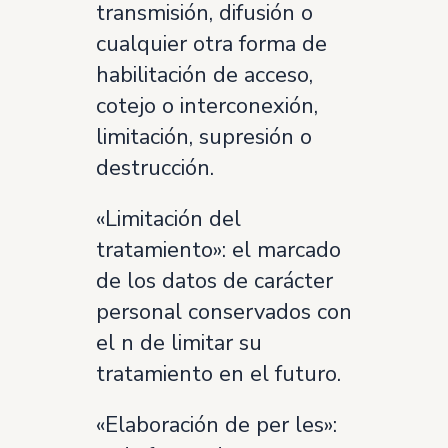
transmisión, difusión o
cualquier otra forma de
habilitación de acceso,
cotejo o interconexión,
limitación, supresión o
destrucción.
«Limitación del
tratamiento»: el marcado
de los datos de carácter
personal conservados con
el n de limitar su
tratamiento en el futuro.
«Elaboración de per les»: