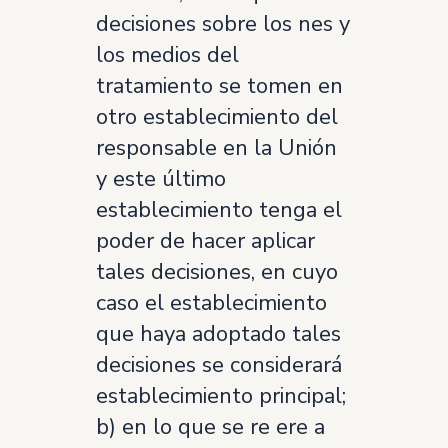
decisiones sobre los nes y
los medios del
tratamiento se tomen en
otro establecimiento del
responsable en la Unión
y este último
establecimiento tenga el
poder de hacer aplicar
tales decisiones, en cuyo
caso el establecimiento
que haya adoptado tales
decisiones se considerará
establecimiento principal;
b) en lo que se re ere a