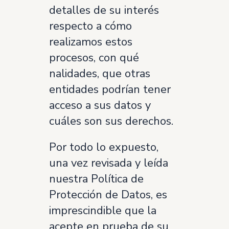
detalles de su interés
respecto a cómo
realizamos estos
procesos, con qué
nalidades, que otras
entidades podrían tener
acceso a sus datos y
cuáles son sus derechos.
Por todo lo expuesto,
una vez revisada y leída
nuestra Política de
Protección de Datos, es
imprescindible que la
acepte en prueba de su