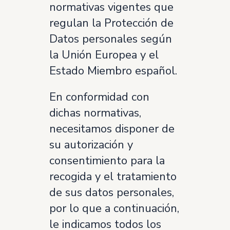
normativas vigentes que
regulan la Protección de
Datos personales según
la Unión Europea y el
Estado Miembro español.
En conformidad con
dichas normativas,
necesitamos disponer de
su autorización y
consentimiento para la
recogida y el tratamiento
de sus datos personales,
por lo que a continuación,
le indicamos todos los