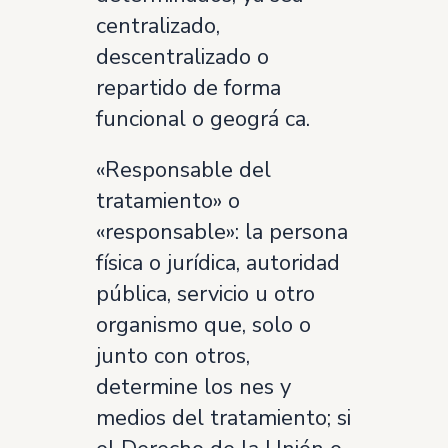
centralizado,
descentralizado o
repartido de forma
funcional o geográ ca.
«Responsable del
tratamiento» o
«responsable»: la persona
física o jurídica, autoridad
pública, servicio u otro
organismo que, solo o
junto con otros,
determine los nes y
medios del tratamiento; si