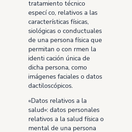
tratamiento técnico
especí co, relativos a las
características físicas,
siológicas o conductuales
de una persona física que
permitan o con rmen la
identi cación única de
dicha persona, como
imágenes faciales o datos
dactiloscópicos.
«Datos relativos a la
salud»: datos personales
relativos a la salud física o
mental de una persona