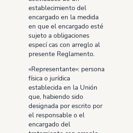
establecimiento del
encargado en la medida
en que el encargado esté
sujeto a obligaciones
especí cas con arreglo al
presente Reglamento.
«Representante»: persona
física o jurídica
establecida en la Unión
que, habiendo sido
designada por escrito por
el responsable o el
encargado del