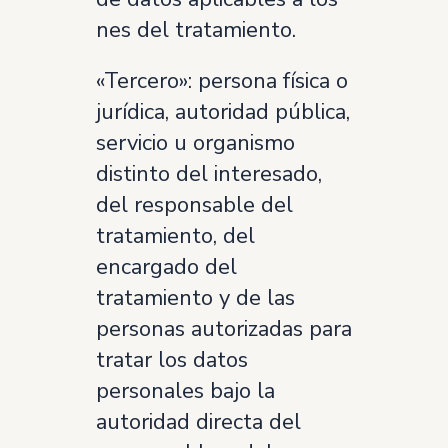
nes del tratamiento.
«Tercero»: persona física o
jurídica, autoridad pública,
servicio u organismo
distinto del interesado,
del responsable del
tratamiento, del
encargado del
tratamiento y de las
personas autorizadas para
tratar los datos
personales bajo la
autoridad directa del