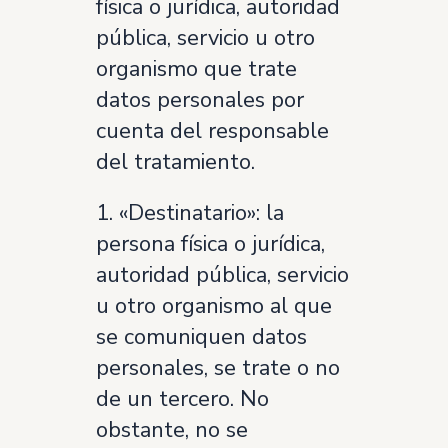
física o jurídica, autoridad
pública, servicio u otro
organismo que trate
datos personales por
cuenta del responsable
del tratamiento.
1. «Destinatario»: la
persona física o jurídica,
autoridad pública, servicio
u otro organismo al que
se comuniquen datos
personales, se trate o no
de un tercero. No
obstante, no se