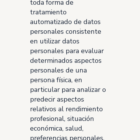
toda forma de
tratamiento
automatizado de datos
personales consistente
en utilizar datos
personales para evaluar
determinados aspectos
personales de una
persona física, en
particular para analizar o
predecir aspectos
relativos al rendimiento
profesional, situación
económica, salud,
preferencias personales,