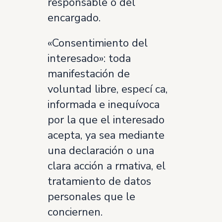
responsable o del
encargado.
«Consentimiento del
interesado»: toda
manifestación de
voluntad libre, especí ca,
informada e inequívoca
por la que el interesado
acepta, ya sea mediante
una declaración o una
clara acción a rmativa, el
tratamiento de datos
personales que le
conciernen.