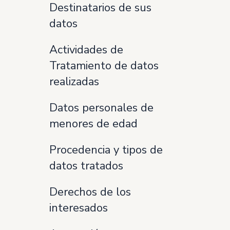
Destinatarios de sus
datos
Actividades de
Tratamiento de datos
realizadas
Datos personales de
menores de edad
Procedencia y tipos de
datos tratados
Derechos de los
interesados