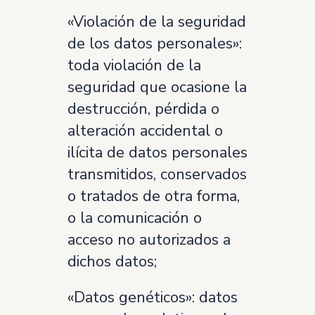
«Violación de la seguridad
de los datos personales»:
toda violación de la
seguridad que ocasione la
destrucción, pérdida o
alteración accidental o
ilícita de datos personales
transmitidos, conservados
o tratados de otra forma,
o la comunicación o
acceso no autorizados a
dichos datos;
«Datos genéticos»: datos