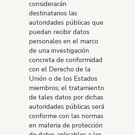
considerarán
destinatarios las
autoridades públicas que
puedan recibir datos
personales en el marco
de una investigación
concreta de conformidad
con el Derecho de la
Unión o de los Estados
miembros; el tratamiento
de tales datos por dichas
autoridades públicas será
conforme con las normas
en materia de protección
de datos aplicables a los