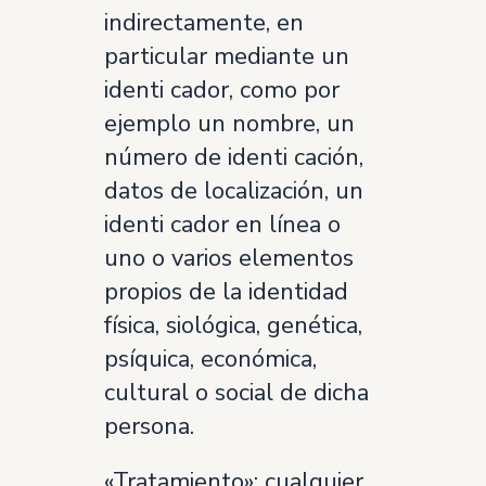
indirectamente, en
particular mediante un
identi cador, como por
ejemplo un nombre, un
número de identi cación,
datos de localización, un
identi cador en línea o
uno o varios elementos
propios de la identidad
física, siológica, genética,
psíquica, económica,
cultural o social de dicha
persona.
«Tratamiento»: cualquier