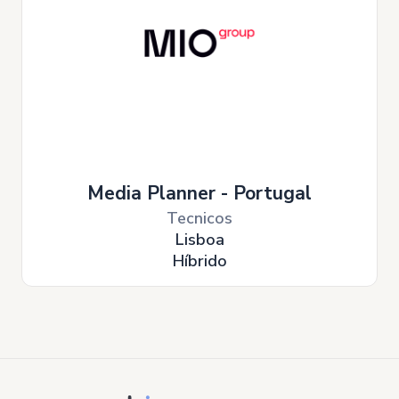
Media Planner - Portugal
Tecnicos
Lisboa
Híbrido