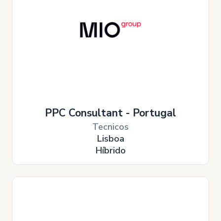
PPC Consultant - Portugal
Tecnicos
Lisboa
Híbrido